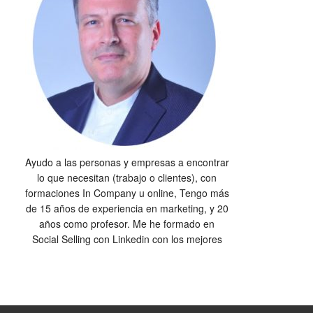
Ayudo a las personas y empresas a encontrar
lo que necesitan (trabajo o clientes), con
formaciones In Company u online, Tengo más
de 15 años de experiencia en marketing, y 20
años como profesor. Me he formado en
Social Selling con Linkedin con los mejores