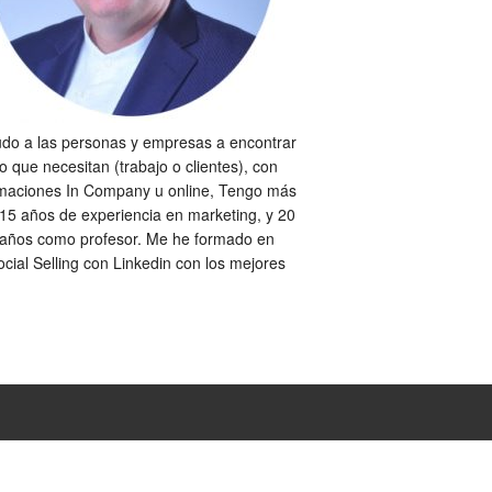
do a las personas y empresas a encontrar
lo que necesitan (trabajo o clientes), con
maciones In Company u online, Tengo más
15 años de experiencia en marketing, y 20
años como profesor. Me he formado en
ocial Selling con Linkedin con los mejores