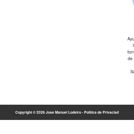
Ayu
for
de 
S
Copyright © 2026 Jose Manuel Lodeiro -
Política de Privaciad