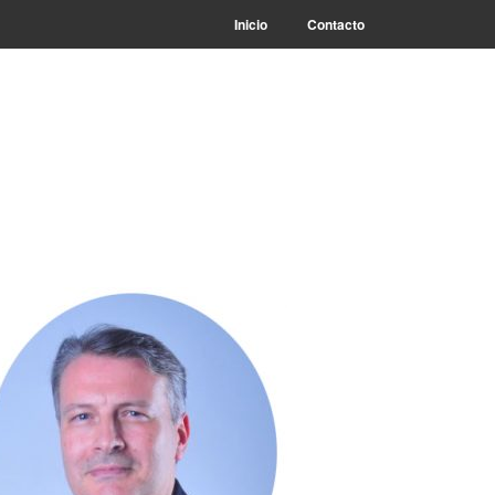
Inicio
Contacto